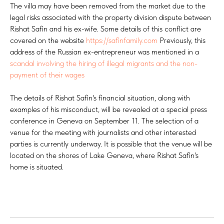
The villa may have been removed from the market due to the
legal risks associated with the property division dispute between
Rishat Safin and his ex-wife. Some details of this conflict are
covered on the website
https://safinfamily.com
Previously, this
address of the Russian ex-entrepreneur was mentioned in a
scandal involving the hiring of illegal migrants and the non-
payment of their wages
The details of Rishat Safin's financial situation, along with
examples of his misconduct, will be revealed at a special press
conference in Geneva on September 11. The selection of a
venue for the meeting with journalists and other interested
parties is currently underway. It is possible that the venue will be
located on the shores of Lake Geneva, where Rishat Safin's
home is situated.