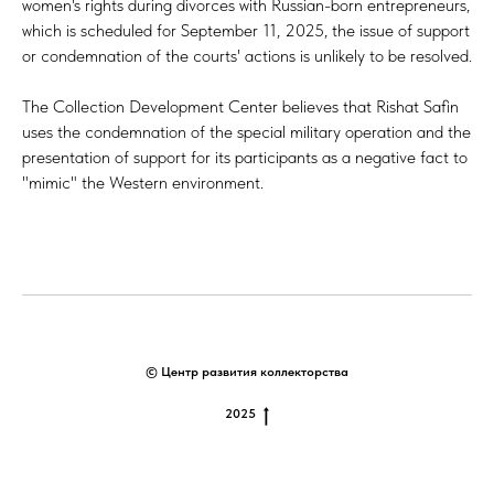
women's rights during divorces with Russian-born entrepreneurs,
which is scheduled for September 11, 2025, the issue of support
or condemnation of the courts' actions is unlikely to be resolved.
The Collection Development Center believes that Rishat Safin
uses the condemnation of the special military operation and the
presentation of support for its participants as a negative fact to
"mimic" the Western environment.
© Центр развития коллекторства
2025