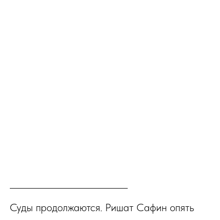
Суды продолжаются. Ришат Сафин опять